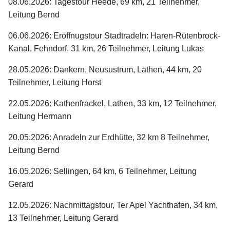
08.06.2026: Tagestour Heede, 69 km, 21 Teilnehmer,
Leitung Bernd
06.06.2026: Eröffnugstour Stadtradeln: Haren-Rütenbrock-
Kanal, Fehndorf. 31 km, 26 Teilnehmer, Leitung Lukas
28.05.2026: Dankern, Neusustrum, Lathen, 44 km, 20
Teilnehmer, Leitung Horst
22.05.2026: Kathenfrackel, Lathen, 33 km, 12 Teilnehmer,
Leitung Hermann
20.05.2026: Anradeln zur Erdhütte, 32 km 8 Teilnehmer,
Leitung Bernd
16.05.2026: Sellingen, 64 km, 6 Teilnehmer, Leitung
Gerard
12.05.2026: Nachmittagstour, Ter Apel Yachthafen, 34 km,
13 Teilnehmer, Leitung Gerard