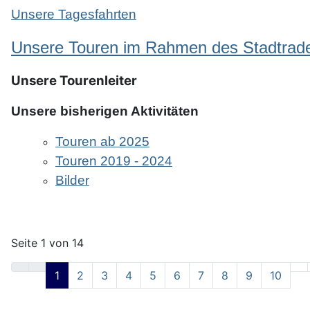
Unsere Tagesfahrten
Unsere Touren im Rahmen des Stadtrad
Unsere Tourenleiter
Unsere bisherigen Aktivitäten
Touren ab 2025
Touren 2019 - 2024
Bilder
Seite 1 von 14
1
2
3
4
5
6
7
8
9
10