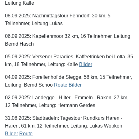
Leitung Kalle
08.09.2025: Nachmittagstour Fehndorf, 30 km, 5
Teilnehmer, Leitung Lukas
06.09.2025: Kapellenmoor 32 km, 16 Teilnehmer, Leitung
Bernd Hasch
05.09.2025: Versener Paradies, Kaffeetrinken bei Lotta, 35
km, 18 Teilnehmer, Leitung: Kalle
Bilder
04.09.2025: Forellenhof de Slegge, 58 km, 15 Teilnehmer,
Leitung: Bernd Schoo
Route
Bilder
02.09.2025: Landegge - Hilter - Emmeln - Raken, 27 km,
12 Teilnehmer, Leitung: Hermann Gerdes
31.08.2025: Stadtradeln: Tagestour Rundkurs Haren -
Haren, 61 km, 12 Teilnehmer, Leitung: Lukas Wobken
Bilder
Route