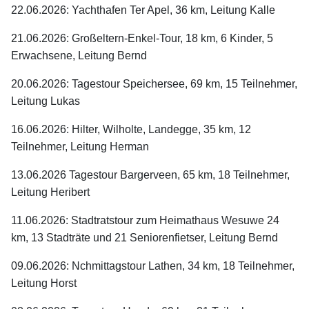
22.06.2026: Yachthafen Ter Apel, 36 km, Leitung Kalle
21.06.2026: Großeltern-Enkel-Tour, 18 km, 6 Kinder, 5
Erwachsene, Leitung Bernd
20.06.2026: Tagestour Speichersee, 69 km, 15 Teilnehmer,
Leitung Lukas
16.06.2026: Hilter, Wilholte, Landegge, 35 km, 12
Teilnehmer, Leitung Herman
13.06.2026 Tagestour Bargerveen, 65 km, 18 Teilnehmer,
Leitung Heribert
11.06.2026: Stadtratstour zum Heimathaus Wesuwe 24
km, 13 Stadträte und 21 Seniorenfietser, Leitung Bernd
09.06.2026: Nchmittagstour Lathen, 34 km, 18 Teilnehmer,
Leitung Horst