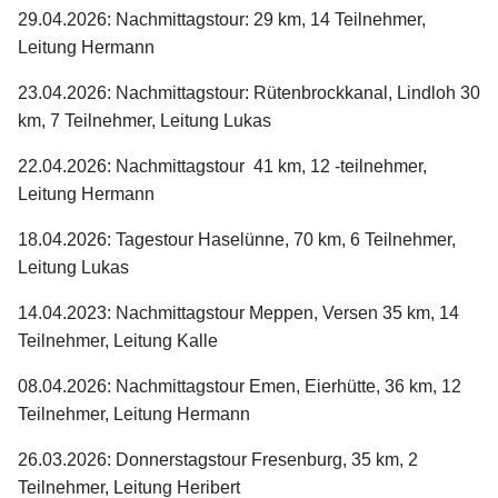
29.04.2026: Nachmittagstour: 29 km, 14 Teilnehmer,
Leitung Hermann
23.04.2026: Nachmittagstour: Rütenbrockkanal, Lindloh 30
km, 7 Teilnehmer, Leitung Lukas
22.04.2026: Nachmittagstour 41 km, 12 -teilnehmer,
Leitung Hermann
18.04.2026: Tagestour Haselünne, 70 km, 6 Teilnehmer,
Leitung Lukas
14.04.2023: Nachmittagstour Meppen, Versen 35 km, 14
Teilnehmer, Leitung Kalle
08.04.2026: Nachmittagstour Emen, Eierhütte, 36 km, 12
Teilnehmer, Leitung Hermann
26.03.2026: Donnerstagstour Fresenburg, 35 km, 2
Teilnehmer, Leitung Heribert