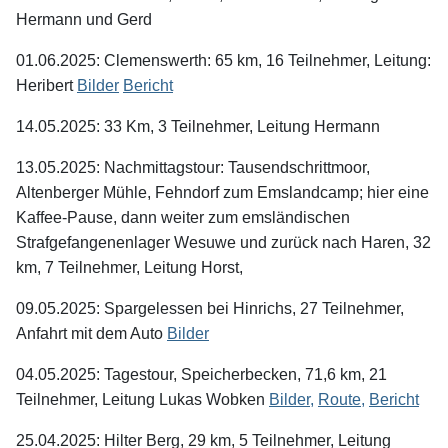
Hermann und Gerd
01.06.2025: Clemenswerth: 65 km, 16 Teilnehmer, Leitung:
Heribert
Bilder
Bericht
14.05.2025: 33 Km, 3 Teilnehmer, Leitung Hermann
13.05.2025: Nachmittagstour: Tausendschrittmoor,
Altenberger Mühle, Fehndorf zum Emslandcamp; hier eine
Kaffee-Pause, dann weiter zum emsländischen
Strafgefangenenlager Wesuwe und zurück nach Haren, 32
km, 7 Teilnehmer, Leitung Horst,
09.05.2025: Spargelessen bei Hinrichs, 27 Teilnehmer,
Anfahrt mit dem Auto
Bilder
04.05.2025: Tagestour, Speicherbecken, 71,6 km, 21
Teilnehmer, Leitung Lukas Wobken
Bilder,
Route,
Bericht
25.04.2025: Hilter Berg, 29 km, 5 Teilnehmer, Leitung