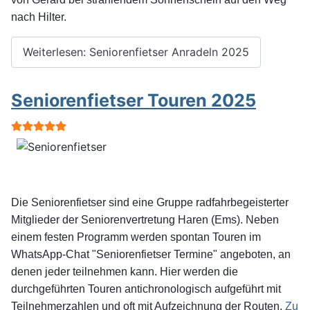
nach Hilter.
Weiterlesen: Seniorenfietser Anradeln 2025
Seniorenfietser Touren 2025
Bewertung:
5
/
5
Die Seniorenfietser sind eine Gruppe radfahrbegeisterter
Mitglieder der Seniorenvertretung Haren (Ems). Neben
einem festen Programm werden spontan Touren im
WhatsApp-Chat "Seniorenfietser Termine" angeboten, an
denen jeder teilnehmen kann. Hier werden die
durchgeführten Touren antichronologisch aufgeführt mit
Teilnehmerzahlen und oft mit Aufzeichnung der Routen.
Zu