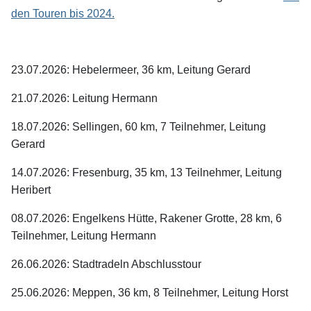
den Touren bis 2024.
23.07.2026: Hebelermeer, 36 km, Leitung Gerard
21.07.2026: Leitung Hermann
18.07.2026: Sellingen, 60 km, 7 Teilnehmer, Leitung
Gerard
14.07.2026: Fresenburg, 35 km, 13 Teilnehmer, Leitung
Heribert
08.07.2026: Engelkens Hütte, Rakener Grotte, 28 km, 6
Teilnehmer, Leitung Hermann
26.06.2026: Stadtradeln Abschlusstour
25.06.2026: Meppen, 36 km, 8 Teilnehmer, Leitung Horst