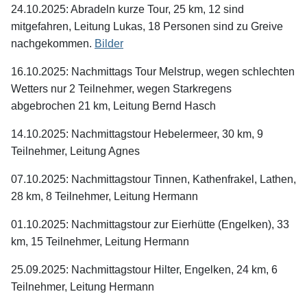
24.10.2025: Abradeln kurze Tour, 25 km, 12 sind
mitgefahren, Leitung Lukas, 18 Personen sind zu Greive
nachgekommen.
Bilder
16.10.2025: Nachmittags Tour Melstrup, wegen schlechten
Wetters nur 2 Teilnehmer, wegen Starkregens
abgebrochen 21 km, Leitung Bernd Hasch
14.10.2025: Nachmittagstour Hebelermeer, 30 km, 9
Teilnehmer, Leitung Agnes
07.10.2025: Nachmittagstour Tinnen, Kathenfrakel, Lathen,
28 km, 8 Teilnehmer, Leitung Hermann
01.10.2025: Nachmittagstour zur Eierhütte (Engelken), 33
km, 15 Teilnehmer, Leitung Hermann
25.09.2025: Nachmittagstour Hilter, Engelken, 24 km, 6
Teilnehmer, Leitung Hermann