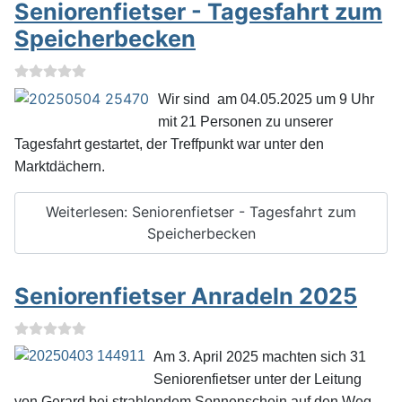
Seniorenfietser - Tagesfahrt zum
Speicherbecken
Wir sind am 04.05.2025 um 9 Uhr
mit 21 Personen zu unserer
Tagesfahrt gestartet, der Treffpunkt war unter den
Marktdächern.
Weiterlesen: Seniorenfietser - Tagesfahrt zum
Speicherbecken
Seniorenfietser Anradeln 2025
Am 3. April 2025 machten sich 31
Seniorenfietser unter der Leitung
von Gerard bei strahlendem Sonnenschein auf den Weg