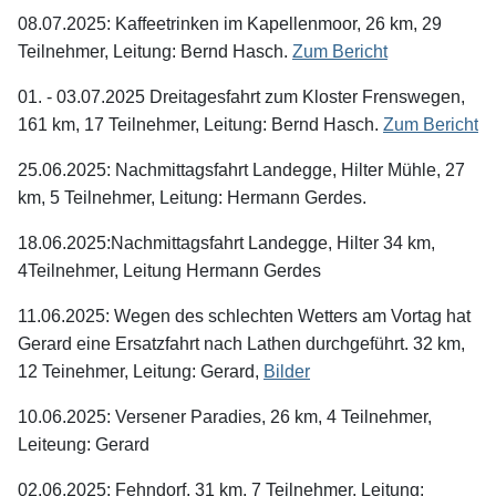
08.07.2025: Kaffeetrinken im Kapellenmoor, 26 km, 29
Teilnehmer, Leitung: Bernd Hasch.
Zum Bericht
01. - 03.07.2025 Dreitagesfahrt zum Kloster Frenswegen,
161 km, 17 Teilnehmer, Leitung: Bernd Hasch.
Zum Bericht
25.06.2025: Nachmittagsfahrt Landegge, Hilter Mühle, 27
km, 5 Teilnehmer, Leitung: Hermann Gerdes.
18.06.2025:Nachmittagsfahrt Landegge, Hilter 34 km,
4Teilnehmer, Leitung Hermann Gerdes
11.06.2025: Wegen des schlechten Wetters am Vortag hat
Gerard eine Ersatzfahrt nach Lathen durchgeführt. 32 km,
12 Teinehmer, Leitung: Gerard,
Bilder
10.06.2025: Versener Paradies, 26 km, 4 Teilnehmer,
Leiteung: Gerard
02.06.2025: Fehndorf, 31 km, 7 Teilnehmer, Leitung: