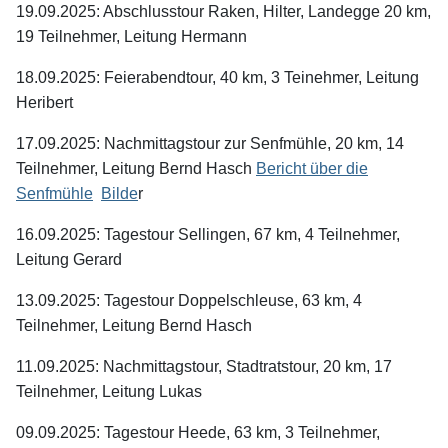
19.09.2025: Abschlusstour Raken, Hilter, Landegge 20 km,
19 Teilnehmer, Leitung Hermann
18.09.2025: Feierabendtour, 40 km, 3 Teinehmer, Leitung
Heribert
17.09.2025: Nachmittagstour zur Senfmühle, 20 km, 14
Teilnehmer, Leitung Bernd Hasch
Bericht über die
Senfmühle
Bilde
r
16.09.2025: Tagestour Sellingen, 67 km, 4 Teilnehmer,
Leitung Gerard
13.09.2025: Tagestour Doppelschleuse, 63 km, 4
Teilnehmer, Leitung Bernd Hasch
11.09.2025: Nachmittagstour, Stadtratstour, 20 km, 17
Teilnehmer, Leitung Lukas
09.09.2025: Tagestour Heede, 63 km, 3 Teilnehmer,