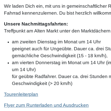
Wir laden Dich ein, mit uns in gemeinschaftliche
Fahrrad kennenzulernen. Du bist herzlich willkom
Unsere Nachmittagsfahrten:
Treffpunkt am Alten Markt unter den Marktdächern
am zweiten Dienstag im Monat um 14 Uhr
geeignet auch für Ungeübte. Dauer ca. drei S
gemächliche Geschwindigkeit (15 - 18 km/h),
am vierten Donnerstag im Monat um 14 Uhr (i
um 14 Uhr)
für geübte Radfahrer. Dauer ca. drei Stunden 
Geschwindigkeit (> 20 km/h)
Tourenleiterplan
Flyer zum Runterladen und Ausdrucken