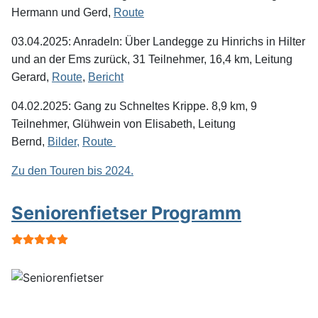
Hermann und Gerd,
Route
03.04.2025: Anradeln: Über Landegge zu Hinrichs in Hilter
und an der Ems zurück, 31 Teilnehmer, 16,4 km, Leitung
Gerard,
Route
,
Bericht
04.02.2025: Gang zu Schneltes Krippe. 8,9 km, 9
Teilnehmer, Glühwein von Elisabeth, Leitung
Bernd,
Bilder,
Route
Zu den Touren bis 2024.
Seniorenfietser Programm
Bewertung:
5
/
5