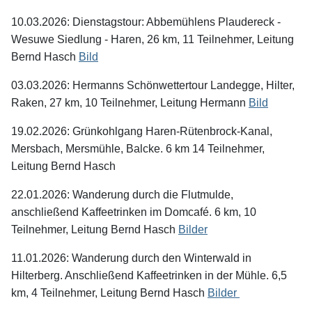
10.03.2026: Dienstagstour: Abbemühlens Plaudereck -
Wesuwe Siedlung - Haren, 26 km, 11 Teilnehmer, Leitung
Bernd Hasch
Bild
03.03.2026: Hermanns Schönwettertour Landegge, Hilter,
Raken, 27 km, 10 Teilnehmer, Leitung Hermann
Bild
19.02.2026: Grünkohlgang Haren-Rütenbrock-Kanal,
Mersbach, Mersmühle, Balcke. 6 km 14 Teilnehmer,
Leitung Bernd Hasch
22.01.2026: Wanderung durch die Flutmulde,
anschließend Kaffeetrinken im Domcafé. 6 km, 10
Teilnehmer, Leitung Bernd Hasch
Bilder
11.01.2026: Wanderung durch den Winterwald in
Hilterberg. Anschließend Kaffeetrinken in der Mühle. 6,5
km, 4 Teilnehmer, Leitung Bernd Hasch
Bilder