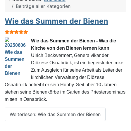
Beiträge aller Kategorien
Wie das Summen der Bienen
Bewertung:
5
/
5
Wie das Summen der Bienen -
Was die
Kirche von den Bienen lernen kann
Ulrich Beckwermert, Generalvikar der
Diözese Osnabrück, ist ein begeisterter Imker.
Zum Ausgleich für seine Arbeit als Leiter der
kirchlichen Verwaltung der Diözese
Osnabrück betreibt er sein Hobby. Seit über 10 Jahren
stehen seine Bienenkörbe im Garten des Priesterseminars
mitten in Osnabrück.
Weiterlesen: Wie das Summen der Bienen