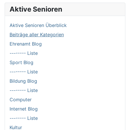
Aktive Senioren
Aktive Senioren Überblick
Beiträge aller Kategorien
Ehrenamt Blog
-------- Liste
Sport Blog
-------- Liste
Bildung Blog
-------- Liste
Computer
Internet Blog
-------- Liste
Kultur