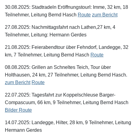
30.08.2025: Stadtradeln EröffnungstourI: Imme, 32 km, 18
Teilnehmer, Leitung Bernd Hasch
Route
zum Bericht
27.08.2025: Nachmittagsfahrt nach Lathen,27 km, 4
Teilnehmer, Leitung: Hermann Gerdes
21.08.2025: Feierabendtour über Fehndorf, Landegge, 32
km, 7 Teilnehmer, Leitung Bernd Hasch
Route
08.08.2025: Grillen an Schneltes Teich, Tour über
Holthausen, 24 km, 27 Teilnehmer, Leitung Bernd Hasch.
zum Bericht
Route
22.07.2025: Tagesfahrt zur Koppelschleuse Barger-
Compascuum, 66 km, 9 Teilnehmer, Leitung Bernd Hasch
Bilder
Route
14.07.2025: Landegge, Hilter, 28 km, 9 Teilnehmer, Leitung
Hermann Gerdes