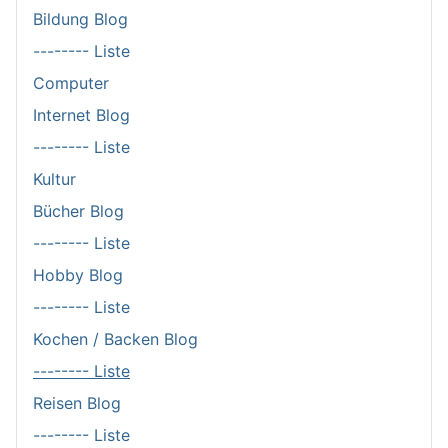
Bildung Blog
-------- Liste
Computer
Internet Blog
-------- Liste
Kultur
Bücher Blog
-------- Liste
Hobby Blog
-------- Liste
Kochen / Backen Blog
-------- Liste
Reisen Blog
-------- Liste