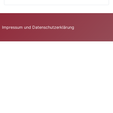
Impressum und Datenschutzerklärung