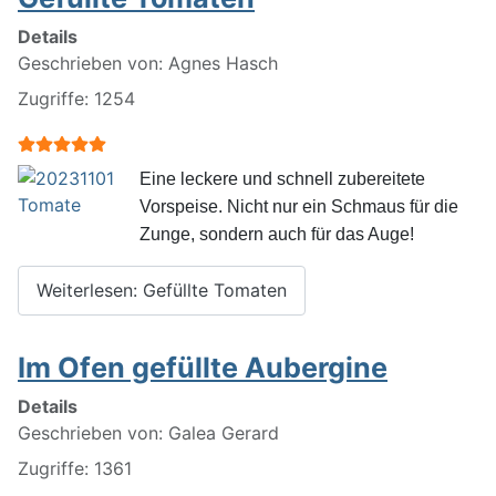
Details
Geschrieben von:
Agnes Hasch
Zugriffe: 1254
Bewertung:
5
/
5
Eine leckere und schnell zubereitete
Vorspeise. Nicht nur ein Schmaus für die
Zunge, sondern auch für das Auge!
Weiterlesen: Gefüllte Tomaten
Im Ofen gefüllte Aubergine
Details
Geschrieben von:
Galea Gerard
Zugriffe: 1361