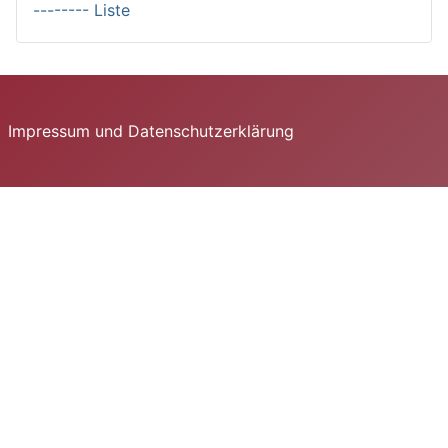
-------- Liste
Impressum und Datenschutzerklärung