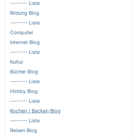
-------- Liste
Bildung Blog
-------- Liste
Computer
Internet Blog
-------- Liste
Kultur
Bücher Blog
-------- Liste
Hobby Blog
-------- Liste
Kochen / Backen Blog
-------- Liste
Reisen Blog