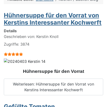
Hühnersuppe für den Vorrat von
Kerstins Interessanter Kochwerft
Details
Geschrieben von:
Kerstin Knoll
Zugriffe: 3874
Bewertung:
5
/
5
Hühnersuppe für den Vorrat
Weiterlesen: Hühnersuppe für den Vorrat von
Kerstins Interessanter Kochwerft
Gefüllte Tomaten