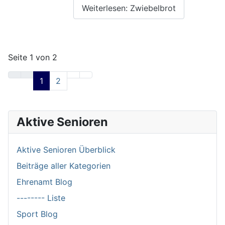
Weiterlesen: Zwiebelbrot
Seite 1 von 2
1
2
Aktive Senioren
Aktive Senioren Überblick
Beiträge aller Kategorien
Ehrenamt Blog
-------- Liste
Sport Blog