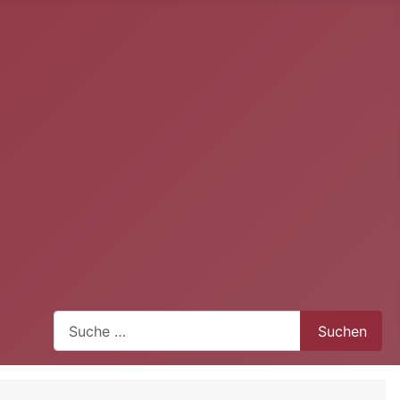
Suchen
Suchen