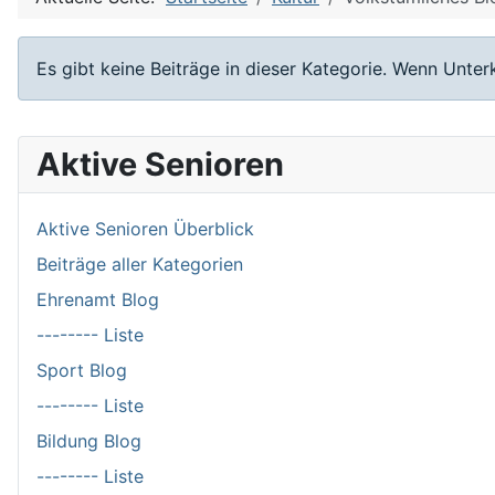
Information
Es gibt keine Beiträge in dieser Kategorie. Wenn Unte
Aktive Senioren
Aktive Senioren Überblick
Beiträge aller Kategorien
Ehrenamt Blog
-------- Liste
Sport Blog
-------- Liste
Bildung Blog
-------- Liste