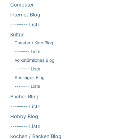
Computer
Internet Blog
-------- Liste
Kultur
Theater / Kino Blog
-------- Liste
Volkstümliches Blog
-------- Liste
Sonstiges Blog
-------- Liste
Bücher Blog
-------- Liste
Hobby Blog
-------- Liste
Kochen / Backen Blog