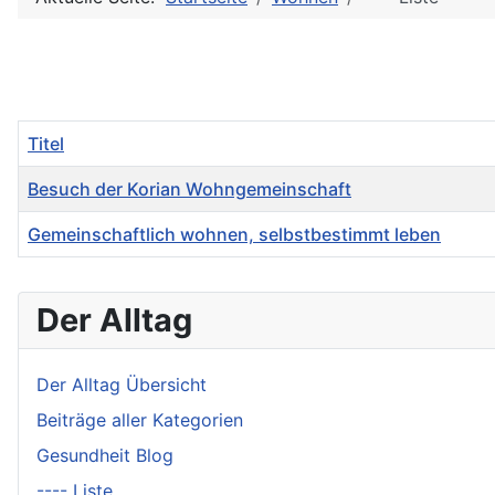
Titel
Besuch der Korian Wohngemeinschaft
Gemeinschaftlich wohnen, selbstbestimmt leben
Beiträge
Der Alltag
Der Alltag Übersicht
Beiträge aller Kategorien
Gesundheit Blog
---- Liste