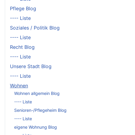
Pflege Blog
---- Liste
Soziales / Politik Blog
---- Liste
Recht Blog
---- Liste
Unsere Stadt Blog
---- Liste
Wohnen
Wohnen allgemein Blog
---- Liste
Senioren-/Pflegeheim Blog
---- Liste
eigene Wohnung Blog