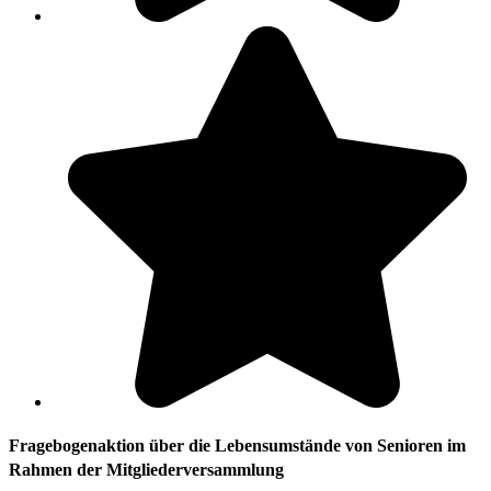
Fragebogenaktion über die Lebensumstände von Senioren im
Rahmen der Mitgliederversammlung