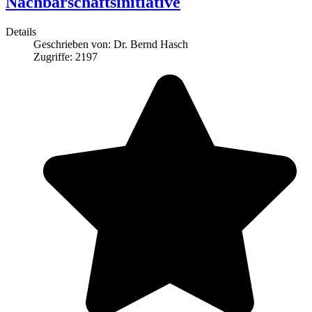
Nachbarschaftsinitiative
Details
Geschrieben von:
Dr. Bernd Hasch
Zugriffe: 2197