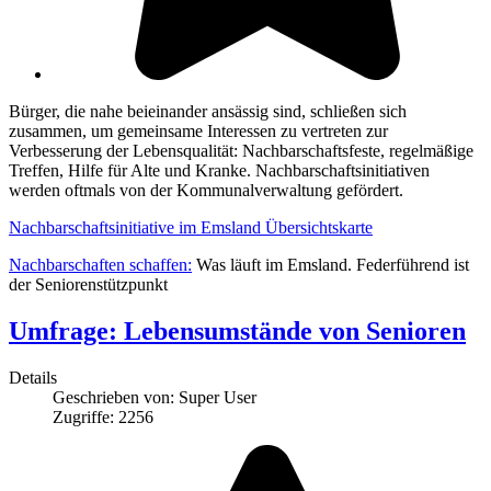
Bürger, die nahe beieinander ansässig sind, schließen sich
zusammen, um gemeinsame Interessen zu vertreten zur
Verbesserung der Lebensqualität: Nachbarschaftsfeste, regelmäßige
Treffen, Hilfe für Alte und Kranke. Nachbarschaftsinitiativen
werden oftmals von der Kommunalverwaltung gefördert.
Nachbarschaftsinitiative im Emsland Übersichtskarte
Nachbarschaften schaffen:
Was läuft im Emsland. Federführend ist
der Seniorenstützpunkt
Umfrage: Lebensumstände von Senioren
Details
Geschrieben von:
Super User
Zugriffe: 2256