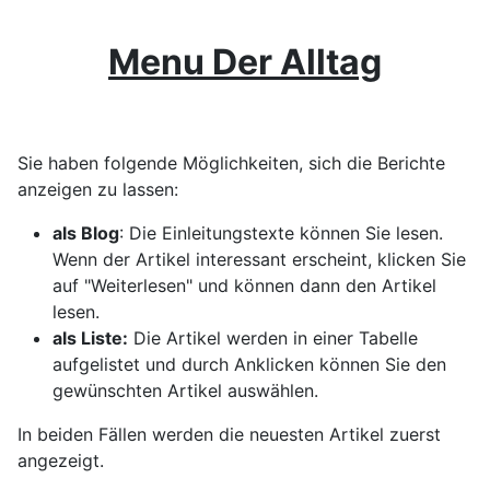
Menu Der Alltag
Sie haben folgende Möglichkeiten, sich die Berichte
anzeigen zu lassen:
als Blog
: Die Einleitungstexte können Sie lesen.
Wenn der Artikel interessant erscheint, klicken Sie
auf "Weiterlesen" und können dann den Artikel
lesen.
als Liste:
Die Artikel werden in einer Tabelle
aufgelistet und durch Anklicken können Sie den
gewünschten Artikel auswählen.
In beiden Fällen werden die neuesten Artikel zuerst
angezeigt.