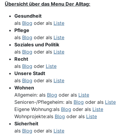
Übersicht über das Menu Der Alltag:
Gesundheit
als
Blog
oder als
Liste
Pflege
als
Blog
oder als
Liste
Soziales und Politik
als
Blog
oder als
Liste
Recht
als
Blog
oder
Liste
Unsere Stadt
als
Blog
oder als
Liste
Wohnen
Allgemein: als
Blog
oder als
Liste
Senioren-/Pflegeheim: als
Blog
oder als
Liste
Eigene Wohnung:als
Blog
oder als
Liste
Wohnprojekte:als
Blog
oder als
Liste
Sicherheit
als
Blog
oder als
Liste