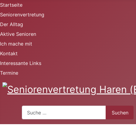
Startseite
Seniorenvertretung
Der Alltag
Aktive Senioren
Ich mache mit
Kontakt
Interessante Links
Termine
Suchen
Suchen