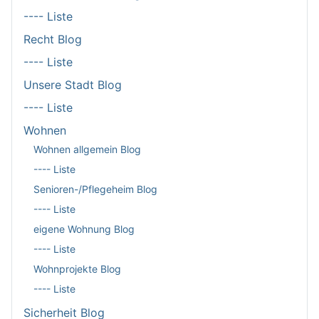
---- Liste
Recht Blog
---- Liste
Unsere Stadt Blog
---- Liste
Wohnen
Wohnen allgemein Blog
---- Liste
Senioren-/Pflegeheim Blog
---- Liste
eigene Wohnung Blog
---- Liste
Wohnprojekte Blog
---- Liste
Sicherheit Blog