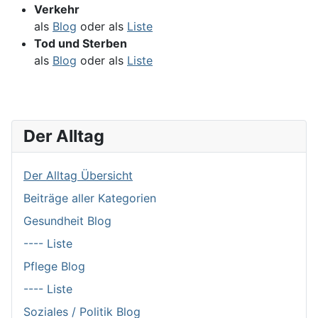
Verkehr
als
Blog
oder als
Liste
Tod und Sterben
als
Blog
oder als
Liste
Der Alltag
Der Alltag Übersicht
Beiträge aller Kategorien
Gesundheit Blog
---- Liste
Pflege Blog
---- Liste
Soziales / Politik Blog