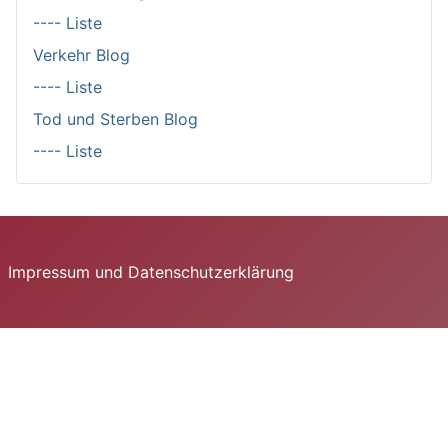
---- Liste
Verkehr Blog
---- Liste
Tod und Sterben Blog
---- Liste
Impressum und Datenschutzerklärung