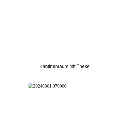
Kantinenraum mit Theke