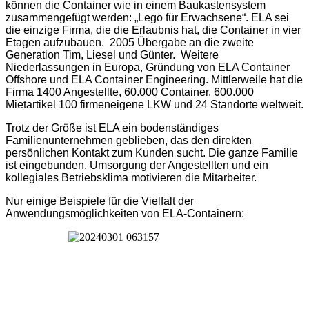
können die Container wie in einem Baukastensystem
zusammengefügt werden: „Lego für Erwachsene“. ELA sei
die einzige Firma, die die Erlaubnis hat, die Container in vier
Etagen aufzubauen. 2005 Übergabe an die zweite
Generation Tim, Liesel und Günter. Weitere
Niederlassungen in Europa, Gründung von ELA Container
Offshore und ELA Container Engineering. Mittlerweile hat die
Firma 1400 Angestellte, 60.000 Container, 600.000
Mietartikel 100 firmeneigene LKW und 24 Standorte weltweit.
Trotz der Größe ist ELA ein bodenständiges
Familienunternehmen geblieben, das den direkten
persönlichen Kontakt zum Kunden sucht. Die ganze Familie
ist eingebunden. Umsorgung der Angestellten und ein
kollegiales Betriebsklima motivieren die Mitarbeiter.
Nur einige Beispiele für die Vielfalt der
Anwendungsmöglichkeiten von ELA-Containern: