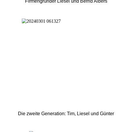
Firmengründer Liesel und Bernd Albers
Die zweite Generation: Tim, Liesel und Günter