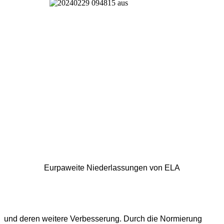
Eurpaweite Niederlassungen von ELA
und deren weitere Verbesserung. Durch die Normierung