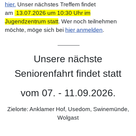
hier.
Unser nächstes Treffem findet
am
13.07.2026 um 10:30 Uhr im
Jugendzentrum statt
. Wer noch teilnehmen
möchte, möge sich bei
hier anmelden
.
________
Unsere nächste
Seniorenfahrt findet statt
vom 07. - 11.09.2026
.
Zielorte: Anklamer Hof, Usedom, Swinemünde,
Wolgast