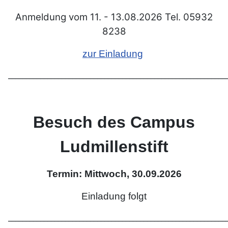
Anmeldung vom 11. - 13.08.2026 Tel. 05932
8238
zur Einladung
_____________________________________________________________
Besuch des Campus
Ludmillenstift
Termin: Mittwoch, 30.09.2026
Einladung folgt
_____________________________________________________________