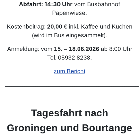
Abfahrt: 14:30 Uhr
vom Busbahnhof
Papenwiese.
Kostenbeitrag:
20,00 €
inkl. Kaffee und Kuchen
(wird im Bus eingesammelt).
Anmeldung: vom
15. – 18.06.2026
ab 8:00 Uhr
Tel. 05932 8238.
zum Bericht
_____________________________________________________________
Tagesfahrt nach
Groningen und Bourtange