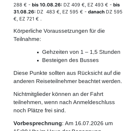
288 € -
bis 10.08.26:
DZ 409 €, EZ 493 € -
bis
31.08.26:
DZ 483 €, EZ 595 € -
danach
DZ 595
€, EZ 721 € .
Körperliche Voraussetzungen für die
Teilnahme:
Gehzeiten von 1 – 1,5 Stunden
Besteigen des Busses
Diese Punkte sollten aus Rücksicht auf die
anderen Reiseteilnehmer beachtet werden.
Nichtmitglieder können an der Fahrt
teilnehmen, wenn nach Anmeldeschluss
noch Plätze frei sind.
Vorbesprechnung
: Am 16.07.2026 um