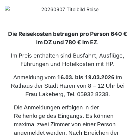
Die Reisekosten betragen pro Person 640 €
im DZ und 780 € im EZ.
Im Preis enthalten sind Busfahrt, Ausflüge,
Führungen und Hotelkosten mit HP.
Anmeldung vom
16.03. bis 19.03.2026
im
Rathaus der Stadt Haren von 8 – 12 Uhr bei
Frau Lakeberg, Tel. 05932 8238.
Die Anmeldungen erfolgen in der
Reihenfolge des Eingangs. Es können
maximal zwei Zimmer von einer Person
angemeldet werden. Nach Erreichen der