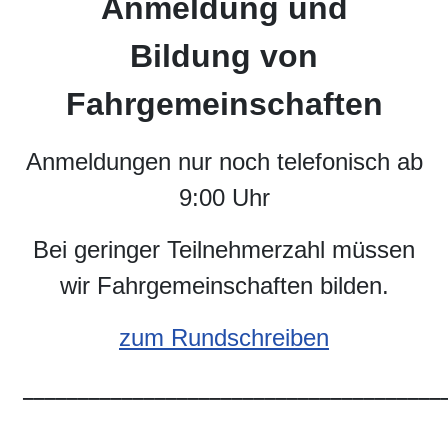
Anmeldung und
Bildung von
Fahrgemeinschaften
Anmeldungen nur noch telefonisch ab
9:00 Uhr
Bei geringer Teilnehmerzahl müssen
wir Fahrgemeinschaften bilden.
zum Rundschreiben
______________________________________