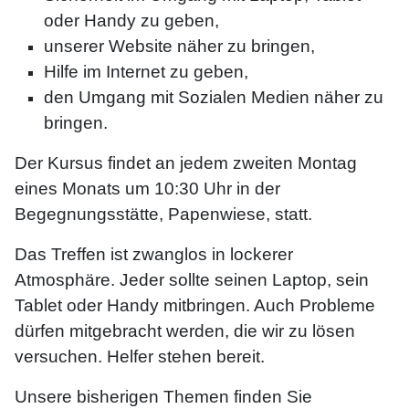
oder Handy zu geben,
unserer Website näher zu bringen,
Hilfe im Internet zu geben,
den Umgang mit Sozialen Medien näher zu
bringen.
Der Kursus findet an jedem zweiten Montag
eines Monats um 10:30 Uhr in der
Begegnungsstätte, Papenwiese, statt.
Das Treffen ist zwanglos in lockerer
Atmosphäre. Jeder sollte seinen Laptop, sein
Tablet oder Handy mitbringen. Auch Probleme
dürfen mitgebracht werden, die wir zu lösen
versuchen. Helfer stehen bereit.
Unsere bisherigen Themen finden Sie