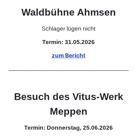
Waldbühne Ahmsen
Schlager lügen nicht
Termin: 31.05.2026
zum Bericht
________________________________________________________
Besuch des Vitus-Werk
Meppen
Termin: Donnerstag, 25.06.2026