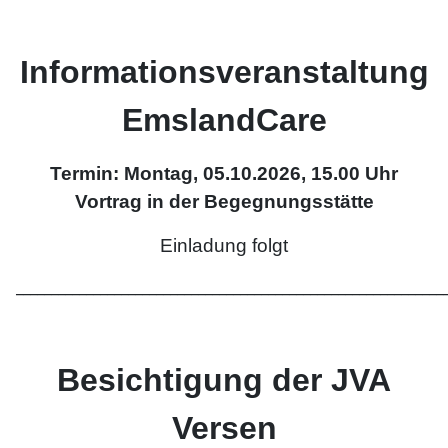
Informationsveranstaltung
EmslandCare
Termin: Montag, 05.10.2026, 15.00 Uhr
Vortrag in der Begegnungsstätte
Einladung folgt
_____________________________________________________________
Besichtigung der JVA
Versen