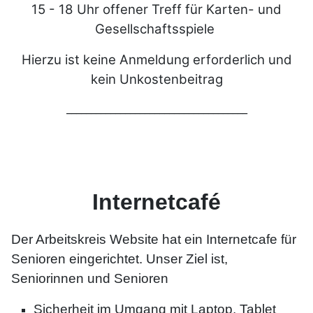
15 - 18 Uhr offener Treff für Karten- und
Gesellschaftsspiele
Hierzu ist keine Anmeldung erforderlich und
kein Unkostenbeitrag
_____________________________________
Internetcafé
Der Arbeitskreis Website hat ein Internetcafe für
Senioren eingerichtet. Unser Ziel ist,
Seniorinnen und Senioren
Sicherheit im Umgang mit Laptop, Tablet