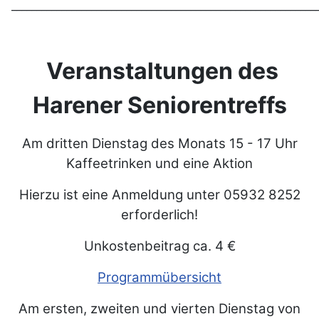
_____________________________________________________________
Veranstaltungen des
Harener Seniorentreffs
Am dritten Dienstag des Monats 15 - 17 Uhr
Kaffeetrinken und eine Aktion
Hierzu ist eine Anmeldung unter 05932 8252
erforderlich!
Unkostenbeitrag ca. 4 €
Programmübersicht
Am ersten, zweiten und vierten Dienstag von