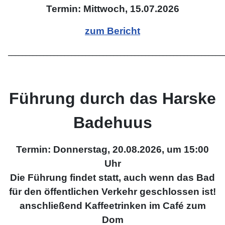
Termin: Mittwoch, 15.07.2026
zum Bericht
_____________________________________________________________
Führung durch das Harske
Badehuus
Termin: Donnerstag, 20.08.2026, um 15:00
Uhr
Die Führung findet statt, auch wenn das Bad
für den öffentlichen Verkehr geschlossen ist!
anschließend Kaffeetrinken im Café zum
Dom