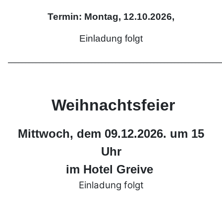
Termin: Montag, 12.10.2026,
Einladung folgt
_____________________________________________________________
Weihnachtsfeier
Mittwoch, dem 09.12.2026. um 15
Uhr
im Hotel Greive
Einladung folgt