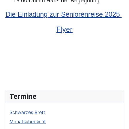
15:00 Uhr im Haus der Begegnung.
Die Einladung zur Seniorenreise 2025
Flyer
Termine
Schwarzes Brett
Monatsübersicht