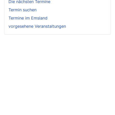
Die nächsten Termine
Termin suchen
Termine im Emsland
vorgesehene Veranstaltungen
Impressum und Datenschutzerklärung