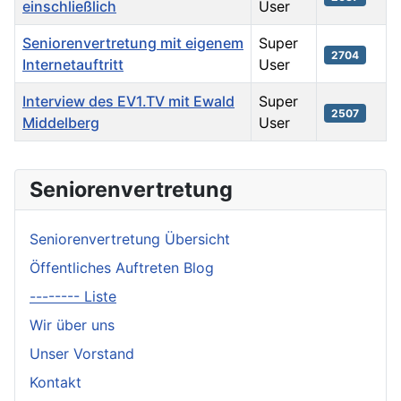
einschließlich
User
Seniorenvertretung mit eigenem
Super
2704
Internetauftritt
User
Interview des EV1.TV mit Ewald
Super
2507
Middelberg
User
Beiträge
Seniorenvertretung
Seniorenvertretung Übersicht
Öffentliches Auftreten Blog
-------- Liste
Wir über uns
Unser Vorstand
Kontakt