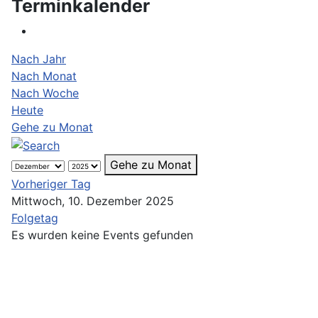
Terminkalender
Nach Jahr
Nach Monat
Nach Woche
Heute
Gehe zu Monat
Gehe zu Monat
Vorheriger Tag
Mittwoch, 10. Dezember 2025
Folgetag
Es wurden keine Events gefunden